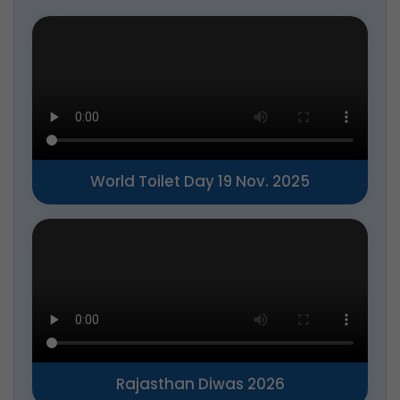
World Toilet Day 19 Nov. 2025
Rajasthan Diwas 2026