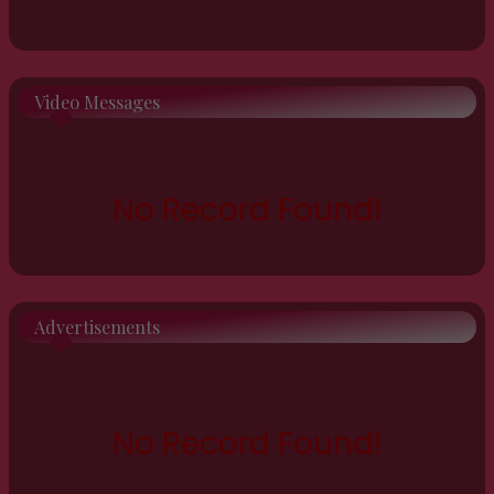
Video Messages
No Record Found!
Advertisements
No Record Found!