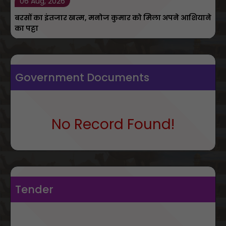
06 Aug, 2026
बरसों का इंतजार खत्म, मनोज कुमार को मिला अपने आशियाने
का पट्टा
Government Documents
No Record Found!
Tender