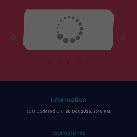
Information
Last Updated On :
30 Oct 2025, 3:45 PM
External Links