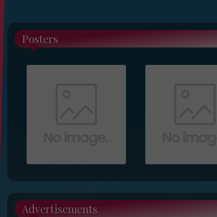
Posters
Advertisements