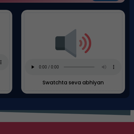
Swatchta seva abhiyan