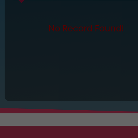
No Record Found!