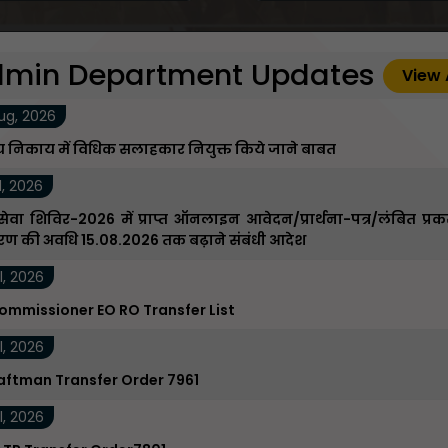
min Department Updates
View 
ug, 2026
 निकाय में विधिक सलाहकार नियुक्त किये जाने बाबत
l, 2026
ेवा शिविर-2026 में प्राप्त ऑनलाइन आवेदन/प्रार्थना-पत्र/लंबित प्रक
ारण की अवधि 15.08.2026 तक बढ़ाने संबंधी आदेश
l, 2026
ommissioner EO RO Transfer List
l, 2026
raftman Transfer Order 7961
l, 2026