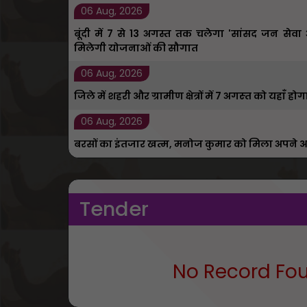
06 Aug, 2026
बूंदी में 7 से 13 अगस्त तक चलेगा 'सांसद जन सेव
मिलेगी योजनाओं की सौगात
06 Aug, 2026
जिले में शहरी और ग्रामीण क्षेत्रों में 7 अगस्‍त को यह
06 Aug, 2026
बरसों का इंतजार खत्म, मनोज कुमार को मिला अपने आ
Tender
No Record Fo