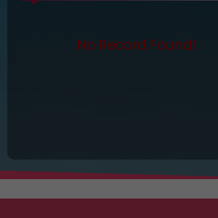
No Record Found!