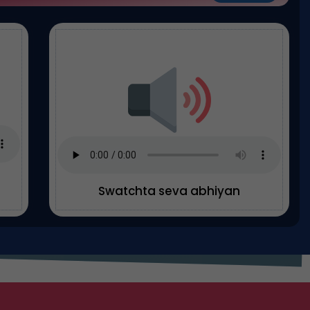
Swatchta seva abhiyan