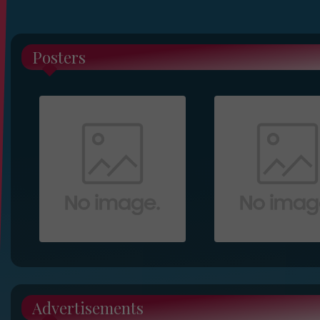
Posters
Advertisements