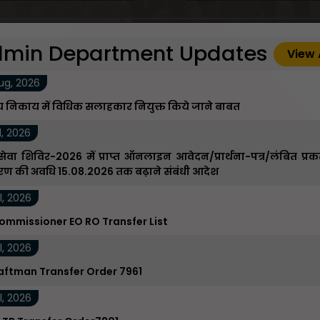
min Department Updates
View 
ug, 2026
 निकाय में विधिक सलाहकार नियुक्त किये जाने बाबत
l, 2026
ेवा शिविर-2026 में प्राप्त ऑनलाइन आवेदन/प्रार्थना-पत्र/लंबित प्रक
ारण की अवधि 15.08.2026 तक बढ़ाने संबंधी आदेश
l, 2026
ommissioner EO RO Transfer List
l, 2026
raftman Transfer Order 7961
l, 2026