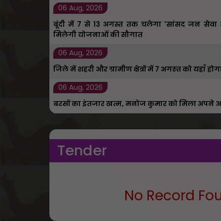
06 Aug, 2026
बूंदी में 7 से 13 अगस्त तक चलेगा 'सांसद जन सेव
मिलेगी योजनाओं की सौगात
06 Aug, 2026
जिले में शहरी और ग्रामीण क्षेत्रों में 7 अगस्‍त को यह
06 Aug, 2026
बरसों का इंतजार खत्म, मनोज कुमार को मिला अपने आ
Tender
No Record Fo