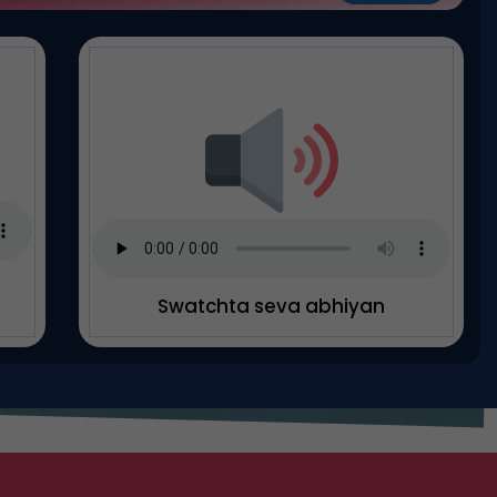
Swatchta seva abhiyan