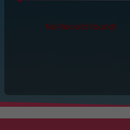
No Record Found!