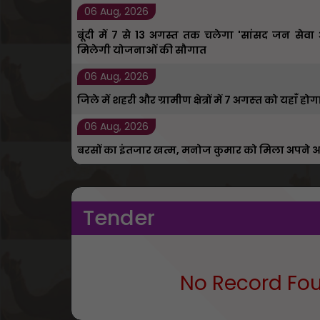
06 Aug, 2026
बूंदी में 7 से 13 अगस्त तक चलेगा 'सांसद जन सेव
मिलेगी योजनाओं की सौगात
06 Aug, 2026
जिले में शहरी और ग्रामीण क्षेत्रों में 7 अगस्‍त को यह
06 Aug, 2026
बरसों का इंतजार खत्म, मनोज कुमार को मिला अपने आ
Tender
No Record Fo