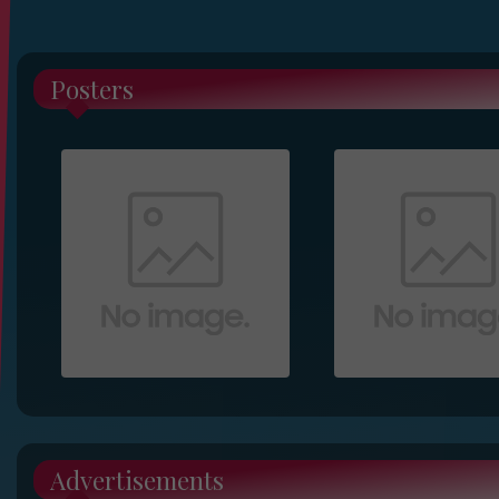
Posters
Advertisements