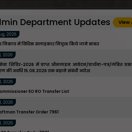
min Department Updates
View 
ug, 2026
 निकाय में विधिक सलाहकार नियुक्त किये जाने बाबत
l, 2026
ेवा शिविर-2026 में प्राप्त ऑनलाइन आवेदन/प्रार्थना-पत्र/लंबित प्रक
ारण की अवधि 15.08.2026 तक बढ़ाने संबंधी आदेश
l, 2026
ommissioner EO RO Transfer List
l, 2026
raftman Transfer Order 7961
l, 2026