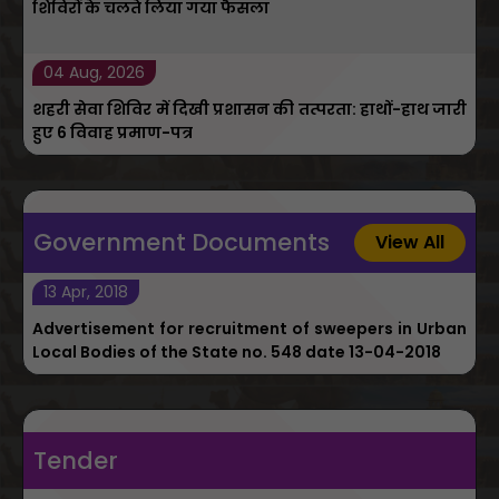
04 Aug, 2026
अगस्त में होने वाली त्रि-स्तरीय जन सुनवाई स्थगित, फॉलो-अप
शिविरों के चलते लिया गया फैसला
04 Aug, 2026
शहरी सेवा शिविर में दिखी प्रशासन की तत्परता: हाथों-हाथ जारी
हुए 6 विवाह प्रमाण-पत्र
Government Documents
View All
13 Apr, 2018
Advertisement for recruitment of sweepers in Urban
Local Bodies of the State no. 548 date 13-04-2018