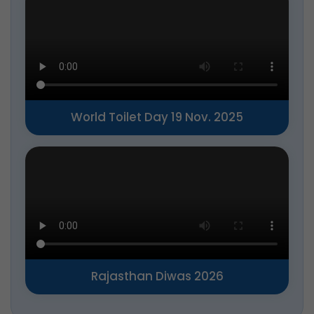
Program Videos
View All
World Toilet Day 19 Nov. 2025