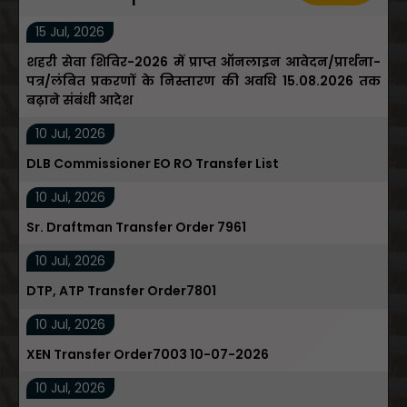
Admin Department
View
All
Updates
15 Jul, 2026
शहरी सेवा शिविर-2026 में प्राप्त ऑनलाइन आवेदन/प्रार्थना-
पत्र/लंबित प्रकरणों के निस्तारण की अवधि 15.08.2026 तक
बढ़ाने संबंधी आदेश
10 Jul, 2026
DLB Commissioner EO RO Transfer List
10 Jul, 2026
Sr. Draftman Transfer Order 7961
10 Jul, 2026
DTP, ATP Transfer Order7801
10 Jul, 2026