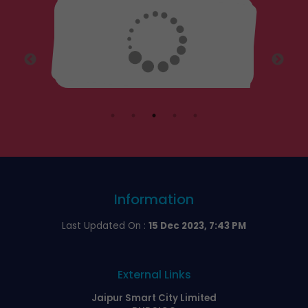
Information
Last Updated On :
15 Dec 2023, 7:43 PM